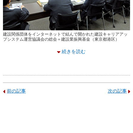
建設関係団体をインターネットで結んで開かれた建設キャリアアッ
プシステム運営協議会の総会＝建設業振興基金（東京都港区）
続きを読む
前の記事
次の記事