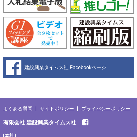
建設興業タイムス社
Facebookページ
よくある質問
サイトポリシー
プライバシーポリシー
有限会社 建設興業タイムス社
[本社]