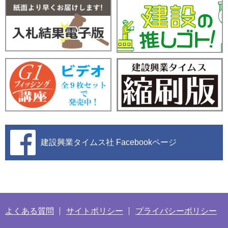
建設興業タイムス社
Facebookページ
よくある質問
サイトポリシー
プライバシーポリシー