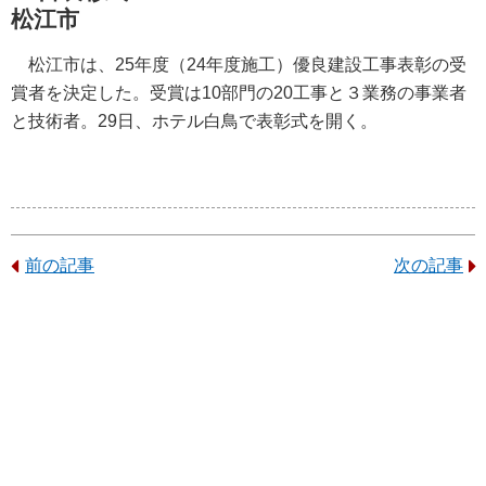
松江市
松江市は、25年度（24年度施工）優良建設工事表彰の受
賞者を決定した。受賞は10部門の20工事と３業務の事業者
と技術者。29日、ホテル白鳥で表彰式を開く。
前の記事
次の記事