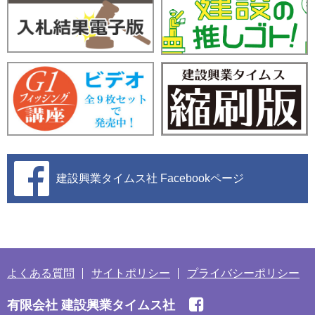
建設興業タイムス社
Facebookページ
よくある質問
サイトポリシー
プライバシーポリシー
有限会社 建設興業タイムス社