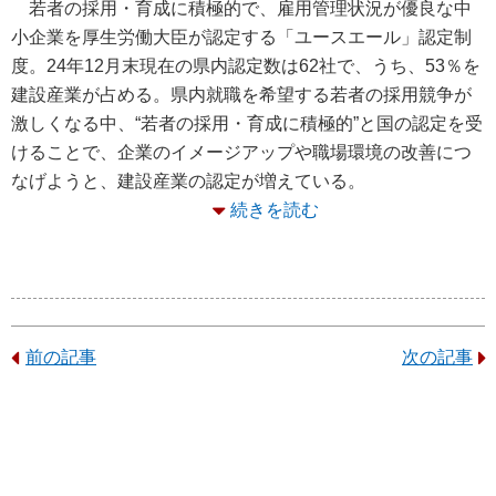
若者の採用・育成に積極的で、雇用管理状況が優良な中
小企業を厚生労働大臣が認定する「ユースエール」認定制
度。24年12月末現在の県内認定数は62社で、うち、53％を
建設産業が占める。県内就職を希望する若者の採用競争が
激しくなる中、“若者の採用・育成に積極的”と国の認定を受
けることで、企業のイメージアップや職場環境の改善につ
なげようと、建設産業の認定が増えている。
続きを読む
前の記事
次の記事