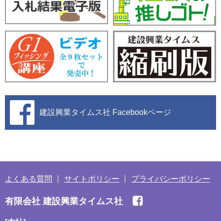
建設興業タイムス社
Facebookページ
よくある質問
サイトポリシー
プライバシーポリシー
有限会社 建設興業タイムス社