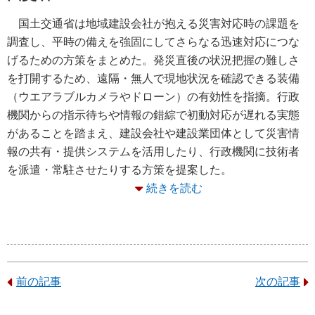
国土交通省は地域建設会社が抱える災害対応時の課題を
調査し、平時の備えを強固にしてさらなる迅速対応につな
げるための方策をまとめた。発災直後の状況把握の難しさ
を打開するため、遠隔・無人で現地状況を確認できる装備
（ウエアラブルカメラやドローン）の有効性を指摘。行政
機関からの指示待ちや情報の錯綜で初動対応が遅れる実態
があることを踏まえ、建設会社や建設業団体として災害情
報の共有・提供システムを活用したり、行政機関に技術者
を派遣・常駐させたりする方策を提案した。
続きを読む
前の記事
次の記事