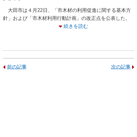
大田市は４月22日、「市木材の利用促進に関する基本方
針」および「市木材利用行動計画」の改正点を公表した。
続きを読む
前の記事
次の記事