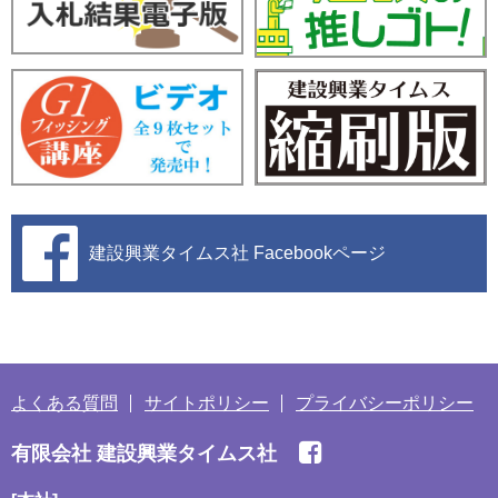
建設興業タイムス社
Facebookページ
よくある質問
サイトポリシー
プライバシーポリシー
有限会社 建設興業タイムス社