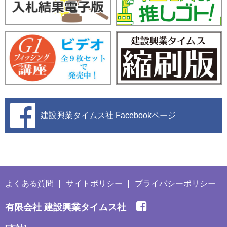
建設興業タイムス社
Facebookページ
よくある質問
サイトポリシー
プライバシーポリシー
有限会社 建設興業タイムス社