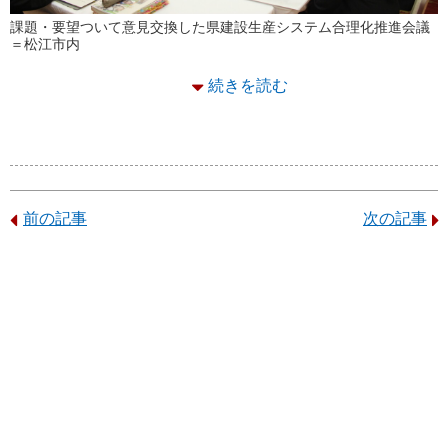
課題・要望ついて意見交換した県建設生産システム合理化推進会議
＝松江市内
続きを読む
前の記事
次の記事