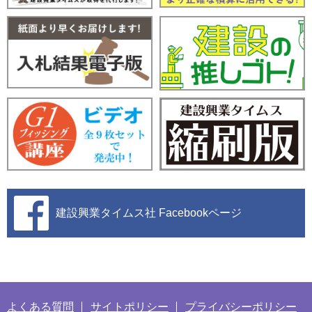
建設興業タイムス社
Facebookページ
よくある質問
サイトポリシー
プライバシーポリシー