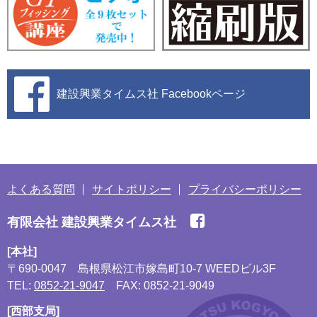
建設興業タイムス社
Facebookページ
よくある質問
サイトポリシー
プライバシーポリシー
有限会社 建設興業タイムス社
[本社]
〒690-0047
島根県松江市嫁島町10-7 WEEDビル3F
TEL:
0852-21-9047
FAX: 0852-21-9049
[西部支局]