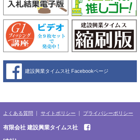
建設興業タイムス社
Facebookページ
よくある質問
サイトポリシー
プライバシーポリシー
有限会社 建設興業タイムス社