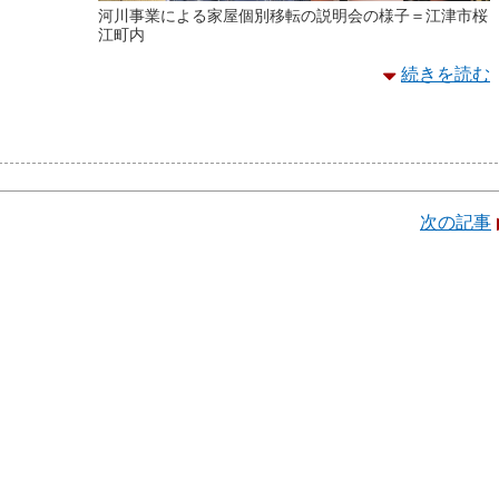
河川事業による家屋個別移転の説明会の様子＝江津市桜
江町内
続きを読む
次の記事