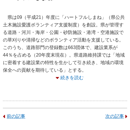
県は09（平成21）年度に「ハートフルしまね」（県公共
土木施設愛護ボランティア支援制度）を創設。県が管理す
る道路・河川・海岸・公園・砂防施設・港湾・空港施設で
の草刈りや清掃などのボランティア活動を支援している。
このうち、道路部門の登録数は663団体で、建設業系が
44％を占める（20年度末現在）。県道路維持課では「地域
に密着する建設業の特性を生かして引き続き、地域の環境
保全への貢献を期待している」とする。
続きを読む
前の記事
次の記事