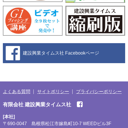
建設興業タイムス社
Facebookページ
よくある質問
サイトポリシー
プライバシーポリシー
有限会社 建設興業タイムス社
[本社]
〒690-0047
島根県松江市嫁島町10-7 WEEDビル3F