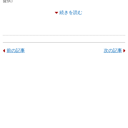
提供）
続きを読む
前の記事
次の記事