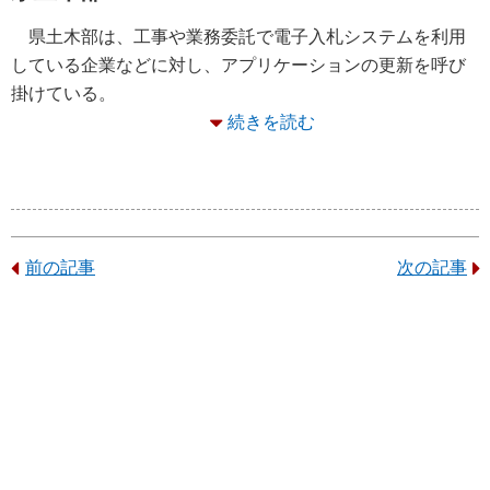
県土木部は、工事や業務委託で電子入札システムを利用
している企業などに対し、アプリケーションの更新を呼び
掛けている。
続きを読む
前の記事
次の記事