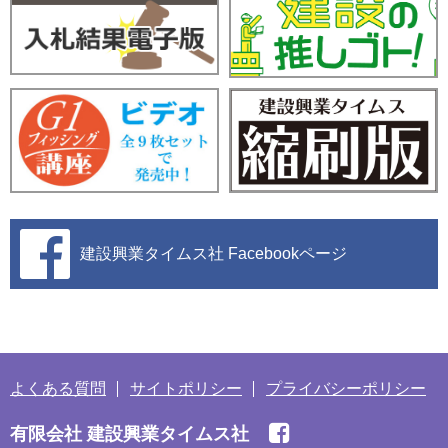
建設興業タイムス社
Facebookページ
よくある質問
サイトポリシー
プライバシーポリシー
有限会社 建設興業タイムス社