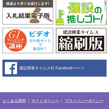
建設興業タイムス社
Facebookページ
よくある質問
サイトポリシー
プライバシーポリシー