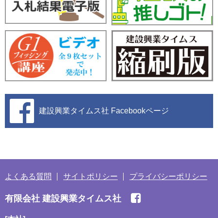
建設興業タイムス社
Facebookページ
よくある質問
サイトポリシー
プライバシーポリシー
有限会社 建設興業タイムス社