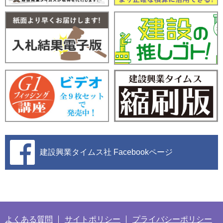
建設興業タイムス社
Facebookページ
よくある質問
サイトポリシー
プライバシーポリシー