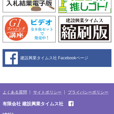
建設興業タイムス社
Facebookページ
よくある質問
サイトポリシー
プライバシーポリシー
有限会社 建設興業タイムス社