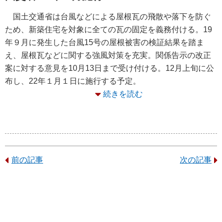
国土交通省は台風などによる屋根瓦の飛散や落下を防ぐ
ため、新築住宅を対象に全ての瓦の固定を義務付ける。19
年９月に発生した台風15号の屋根被害の検証結果を踏ま
え、屋根瓦などに関する強風対策を充実。関係告示の改正
案に対する意見を10月13日まで受け付ける。12月上旬に公
布し、22年１月１日に施行する予定。
続きを読む
前の記事
次の記事