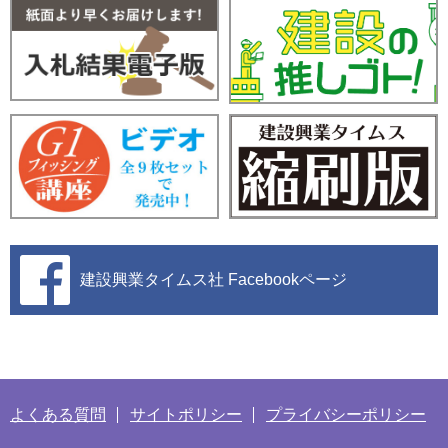
建設興業タイムス社
Facebookページ
よくある質問
サイトポリシー
プライバシーポリシー