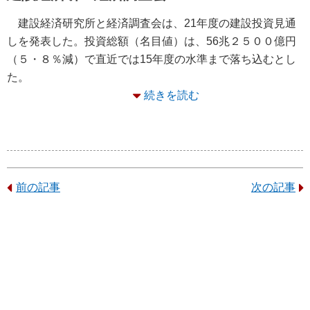
建設経済研究所と経済調査会は、21年度の建設投資見通
しを発表した。投資総額（名目値）は、56兆２５００億円
（５・８％減）で直近では15年度の水準まで落ち込むとし
た。
続きを読む
前の記事
次の記事