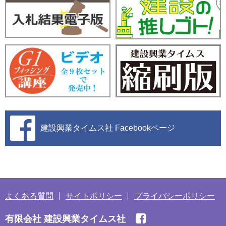
建設興業タイムス社
Facebookページ
よくある質問
サイトポリシー
プライバシーポリシー
有限会社 建設興業タイムス社