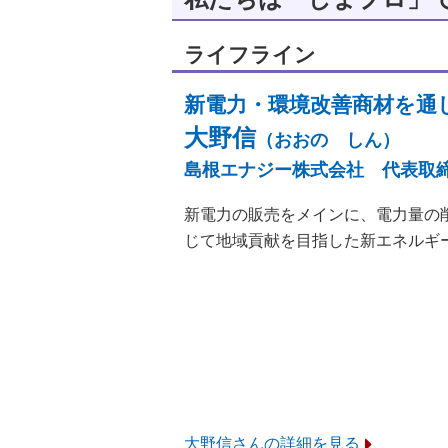
ライフライン
新電力・環境改善商材を通
大野信
（おおの しん）
島根エナジー株式会社 代表取
新電力の販売をメインに、電力量の
じて地域貢献を目指した新エネルギ
大野信さんの詳細を見る