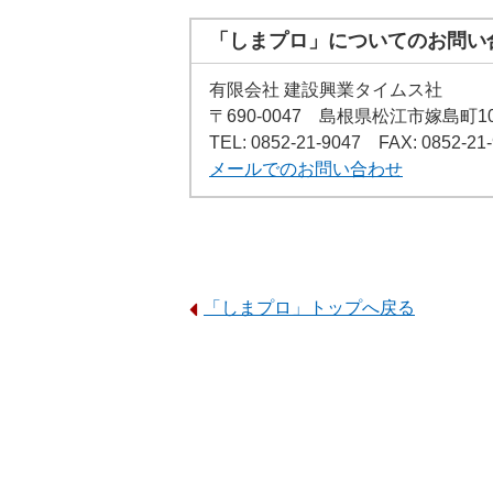
「しまプロ」についてのお問い
有限会社 建設興業タイムス社
〒690-0047
島根県松江市嫁島町10
TEL:
0852-21-9047
FAX: 0852-21
メールでのお問い合わせ
「しまプロ」トップへ戻る