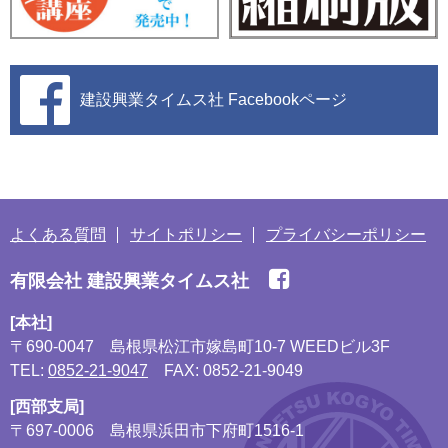
建設興業タイムス社
Facebookページ
よくある質問
サイトポリシー
プライバシーポリシー
有限会社 建設興業タイムス社
[本社]
〒690-0047
島根県松江市嫁島町10-7 WEEDビル3F
TEL:
0852-21-9047
FAX: 0852-21-9049
[西部支局]
〒697-0006
島根県浜田市下府町1516-1