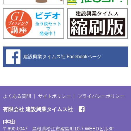
建設興業タイムス社
Facebookページ
よくある質問
サイトポリシー
プライバシーポリシー
有限会社 建設興業タイムス社
[本社]
〒690-0047
島根県松江市嫁島町10-7 WEEDビル3F