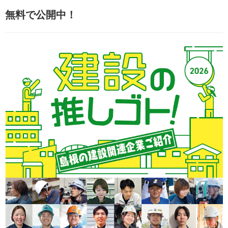
無料で公開中！