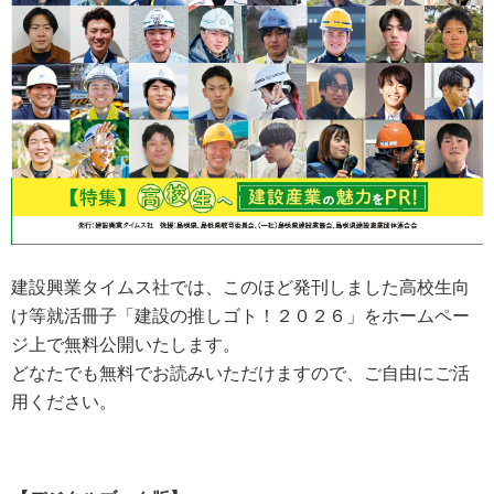
建設興業タイムス社では、このほど発刊しました高校生向
け等就活冊子「建設の推しゴト！２０２６」をホームペー
ジ上で無料公開いたします。
どなたでも無料でお読みいただけますので、ご自由にご活
用ください。