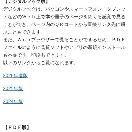
【デジタルブック版】
デジタルブックは、パソコンやスマートフォン、タブレッ
トなどのＷｅｂ上で本や冊子のページをめくる感覚で見る
ことができ、ページ内のＱＲコードから直接リンク先に飛
ぶこともできます。
また、Ｗｅｂブラウザーで見ることができるため、ＰＤＦ
ファイルのように閲覧ソフトやアプリの新規インストール
も不要です。印刷もできます。
以下のリンクからご覧になれます。
2026年度版
2025年版
2024年版
【ＰＤＦ版】