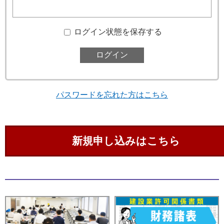
ログイン状態を保存する
パスワードを忘れた方はこちら
新規申し込みはこちら