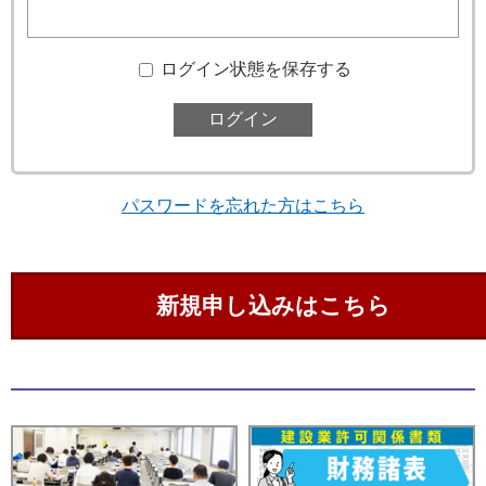
ログイン状態を保存する
パスワードを忘れた方はこちら
新規申し込みはこちら