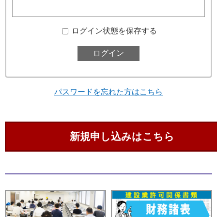
ログイン状態を保存する
パスワードを忘れた方はこちら
新規申し込みはこちら