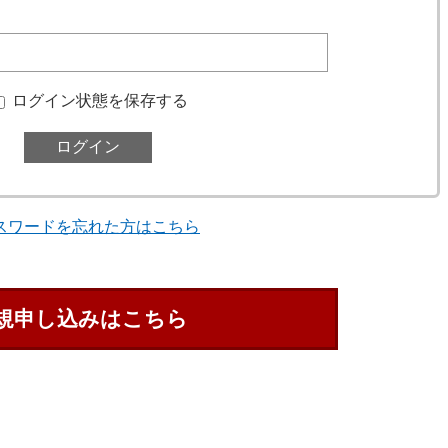
ログイン状態を保存する
スワードを忘れた方はこちら
規申し込みはこちら