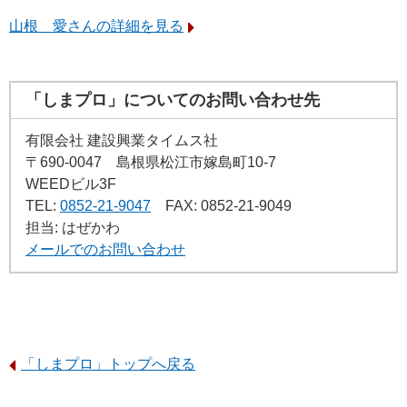
山根 愛さんの詳細を見る
「しまプロ」についてのお問い合わせ先
有限会社 建設興業タイムス社
〒690-0047
島根県松江市嫁島町10-7
WEEDビル3F
TEL:
0852-21-9047
FAX: 0852-21-9049
担当: はぜかわ
メールでのお問い合わせ
「しまプロ」トップへ戻る