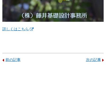
詳しくはこちら
前の記事
次の記事