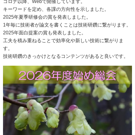
コロナ以降、Webで開催しています。
キーワードを定め、各課の方向性を示しました。
2025年夏季研修会の賞を発表しました。
1年毎に技術者が論文を書くことは技術研鑽に繋がります。
2025年面白提案の賞も発表しました。
工夫を積み重ねることで効率化や新しい技術に繋がりま
す。
技術研鑽のきっかけとなるコンテンツがあると良いです。