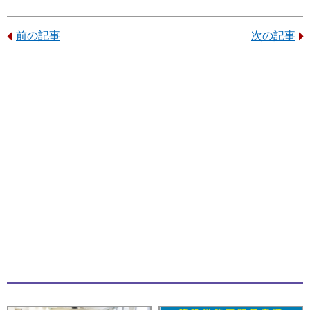
前の記事
次の記事