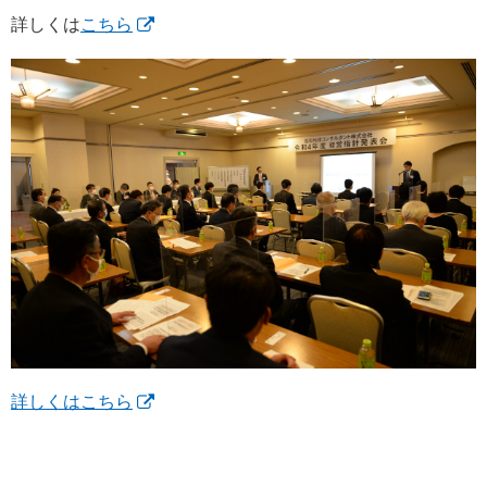
詳しくは
こちら
詳しくはこちら