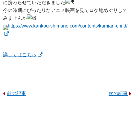
に携わらせていただきました
今の時期にぴったりなアニメ映画を見てロケ地めぐりして
みませんか
https://www.kankou-shimane.com/contents/kamiari-child/
詳しくはこちら
前の記事
次の記事