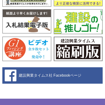
建設興業タイムス社
Facebookページ