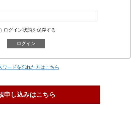
ログイン状態を保存する
スワードを忘れた方はこちら
規申し込みはこちら