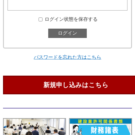
ログイン状態を保存する
パスワードを忘れた方はこちら
新規申し込みはこちら