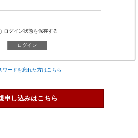
ログイン状態を保存する
スワードを忘れた方はこちら
規申し込みはこちら