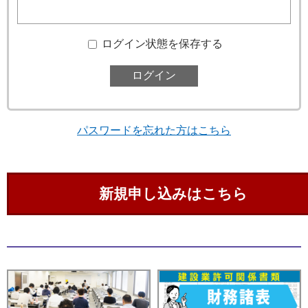
ログイン状態を保存する
パスワードを忘れた方はこちら
新規申し込みはこちら