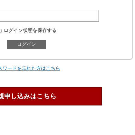
ログイン状態を保存する
スワードを忘れた方はこちら
規申し込みはこちら