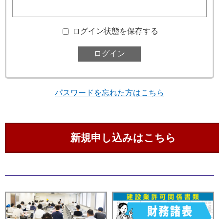
ログイン状態を保存する
パスワードを忘れた方はこちら
新規申し込みはこちら