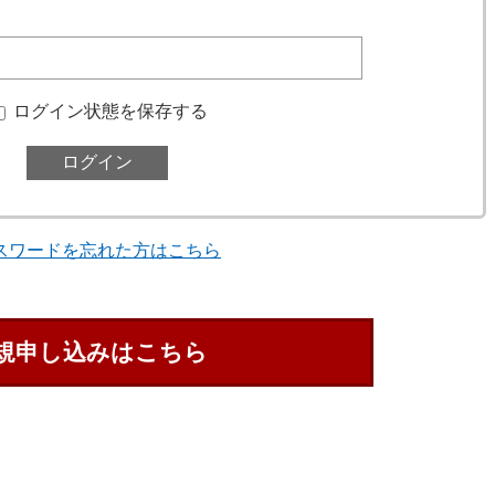
ログイン状態を保存する
スワードを忘れた方はこちら
規申し込みはこちら