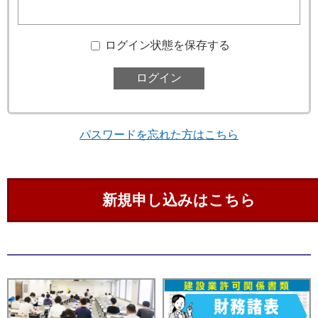
ログイン状態を保存する
パスワードを忘れた方はこちら
新規申し込みはこちら