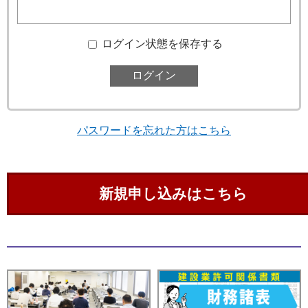
ログイン状態を保存する
パスワードを忘れた方はこちら
新規申し込みはこちら