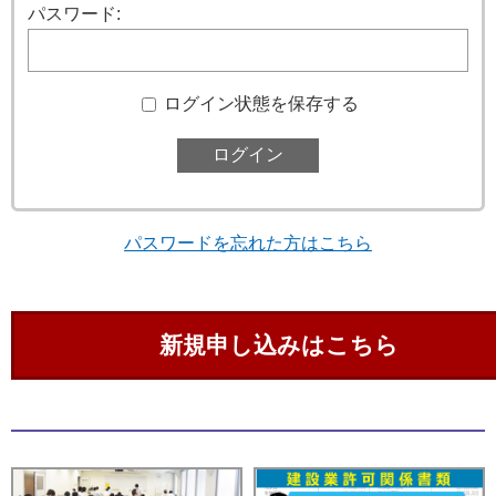
パスワード:
ログイン状態を保存する
パスワードを忘れた方はこちら
新規申し込みはこちら