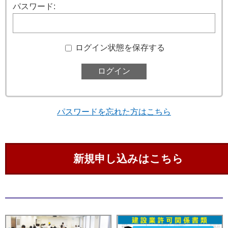
パスワード:
ログイン状態を保存する
パスワードを忘れた方はこちら
新規申し込みはこちら