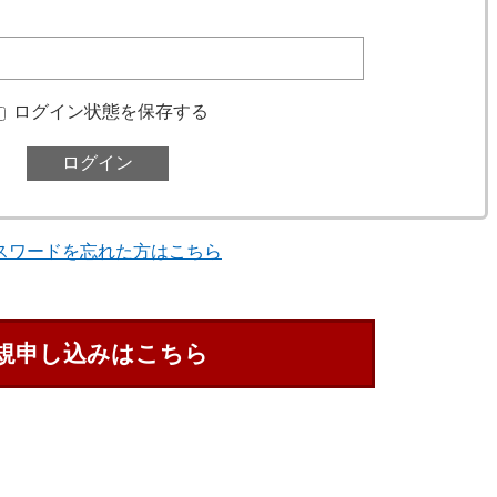
ログイン状態を保存する
スワードを忘れた方はこちら
規申し込みはこちら