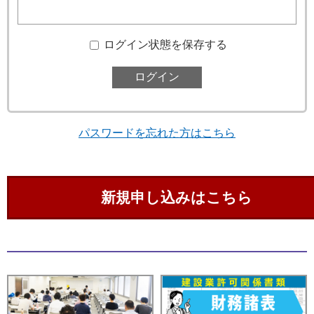
ログイン状態を保存する
パスワードを忘れた方はこちら
新規申し込みはこちら