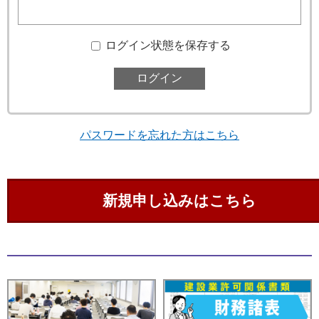
ログイン状態を保存する
パスワードを忘れた方はこちら
新規申し込みはこちら