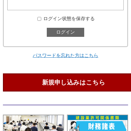
ログイン状態を保存する
パスワードを忘れた方はこちら
新規申し込みはこちら